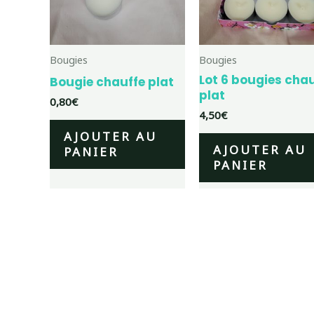
Bougies
Bougies
Lot 6 bougies cha
Bougie chauffe plat
plat
0,80
€
4,50
€
AJOUTER AU
AJOUTER AU
PANIER
PANIER