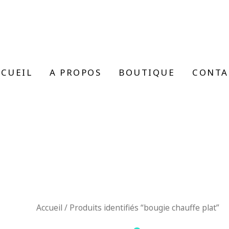
CUEIL
A PROPOS
BOUTIQUE
CONTA
Accueil
/ Produits identifiés “bougie chauffe plat”