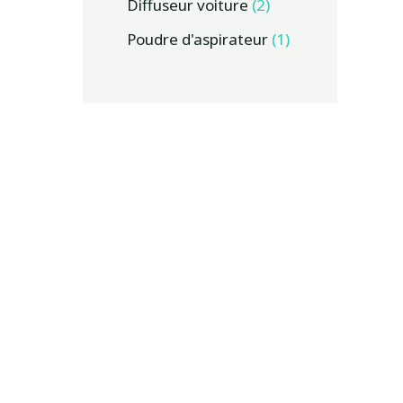
Diffuseur voiture
2
Poudre d'aspirateur
1